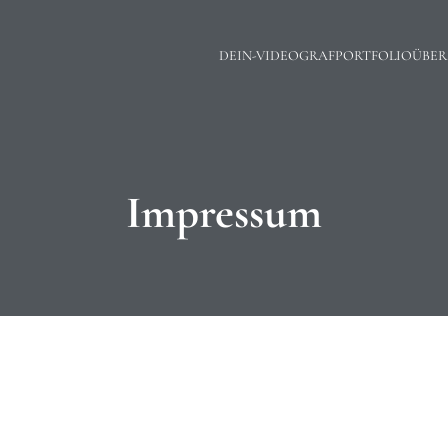
DEIN-VIDEOGRAF
PORTFOLIO
ÜBER
Impressum