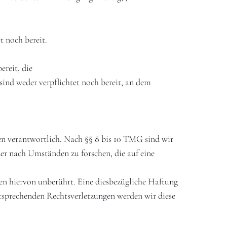
t noch bereit.
ereit, die
ind weder verpflichtet noch bereit, an dem
en verantwortlich. Nach §§ 8 bis 10 TMG sind wir
der nach Umständen zu forschen, die auf eine
en hiervon unberührt. Eine diesbezügliche Haftung
tsprechenden Rechtsverletzungen werden wir diese