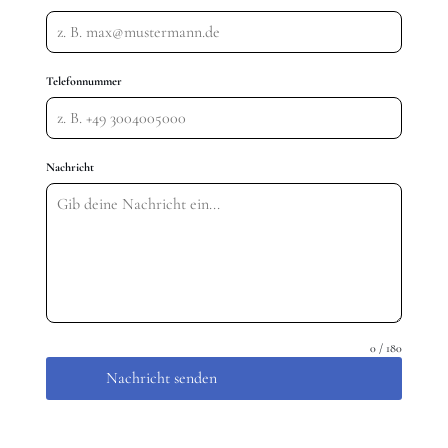
Telefonnummer
Nachricht
0 / 180
Nachricht senden